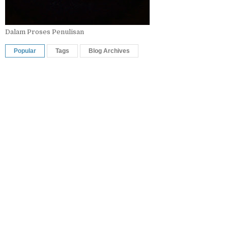
Dalam Proses Penulisan
Popular
Tags
Blog Archives