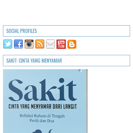
SOCIAL PROFILES
SAKIT: CINTA YANG MENYAMAR