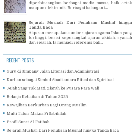
diperbincangkan berbagai media massa, baik cetak
maupun elektronik. Berbagai kalangan i...
Sejarah Mushaf; Dari Penulisan Mushaf hingga
Tanda Baca
Alquran merupakan sumber ajaran agama Islam yang
tertinggi, berisi seperangkat ajaran akidah, syariah
dan sejarah. Ia menjadi referensi pali...
RECENT POSTS
Guru di Simpang Jalan Literasi dan Administrasi
Kurban sebagai Simbol Abadi antara Ritual dan Spiritual
Jejak yang Tak Mati: Ziarah ke Pusara Para Wali
Belanja Kebaikan di Tahun 2025
Kewajiban Berkurban Bagi Orang Muslim
Multi Tafsir Makna Fi Sabilillah
Profil Surat Al-Fatihah
Sejarah Mushaf; Dari Penulisan Mushaf hingga Tanda Baca