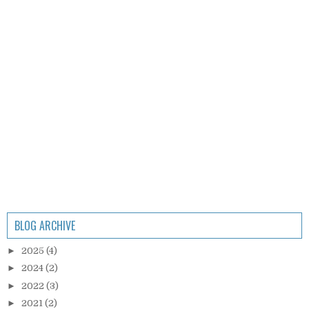
BLOG ARCHIVE
►
2025
(4)
►
2024
(2)
►
2022
(3)
►
2021
(2)