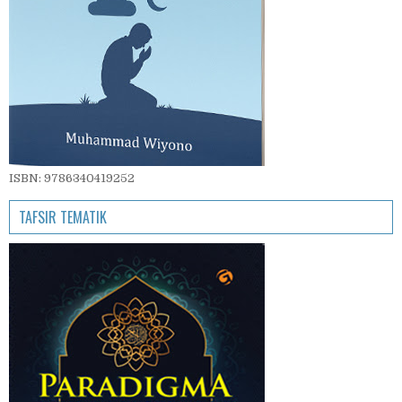
ISBN: 9786340419252
TAFSIR TEMATIK