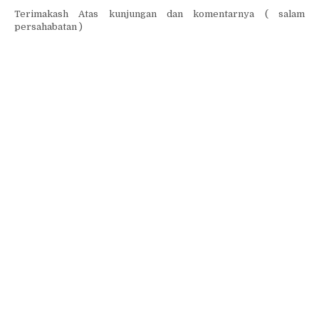
Terimakash Atas kunjungan dan komentarnya ( salam
persahabatan )