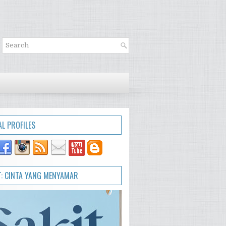
AL PROFILES
T: CINTA YANG MENYAMAR