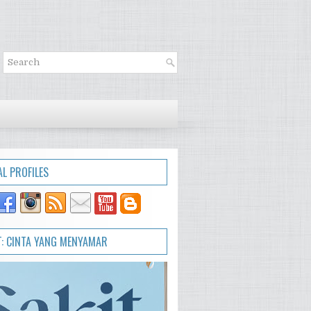
AL PROFILES
T: CINTA YANG MENYAMAR