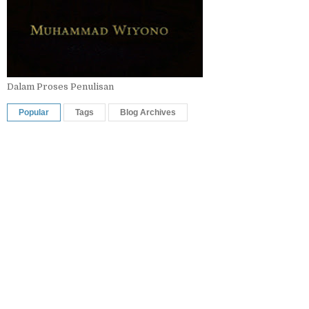
Dalam Proses Penulisan
Popular
Tags
Blog Archives