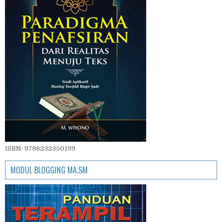
ISBN: 9786232350199
MODUL BLOGGING MA.SM