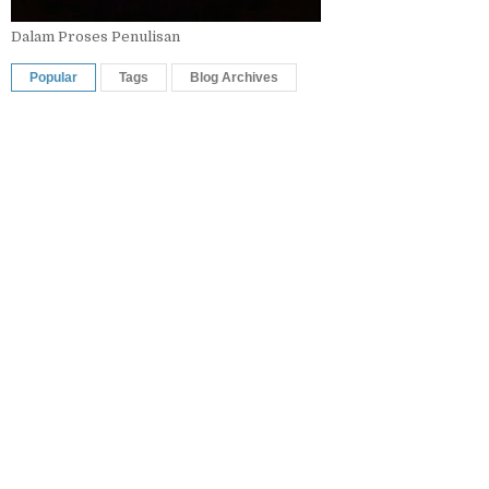
Dalam Proses Penulisan
Popular
Tags
Blog Archives