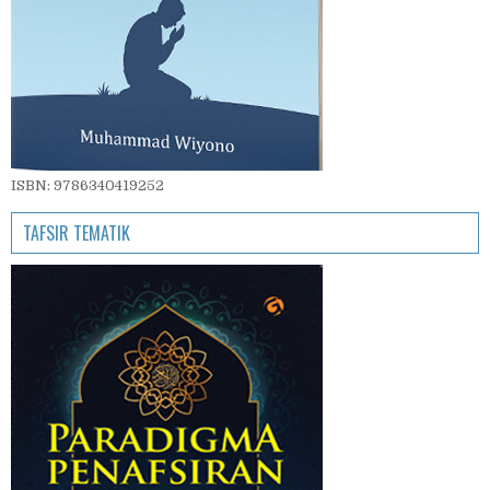
ISBN: 9786340419252
TAFSIR TEMATIK