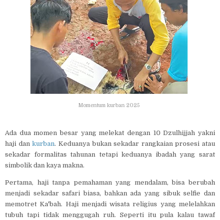
Momentum kurban 2025
Ada dua momen besar yang melekat dengan 10 Dzulhijjah yakni
haji dan
kurban
. Keduanya bukan sekadar rangkaian prosesi atau
sekadar formalitas tahunan tetapi keduanya ibadah yang sarat
simbolik dan kaya makna.
Pertama, haji tanpa pemahaman yang mendalam, bisa berubah
menjadi sekadar safari biasa, bahkan ada yang sibuk selfie dan
memotret Ka'bah. Haji menjadi wisata religius yang melelahkan
tubuh tapi tidak menggugah ruh. Seperti itu pula kalau tawaf