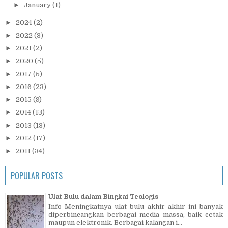
►
January
(1)
►
2024
(2)
►
2022
(3)
►
2021
(2)
►
2020
(5)
►
2017
(5)
►
2016
(23)
►
2015
(9)
►
2014
(13)
►
2013
(13)
►
2012
(17)
►
2011
(34)
POPULAR POSTS
Ulat Bulu dalam Bingkai Teologis
Info Meningkatnya ulat bulu akhir akhir ini banyak
diperbincangkan berbagai media massa, baik cetak
maupun elektronik. Berbagai kalangan i...