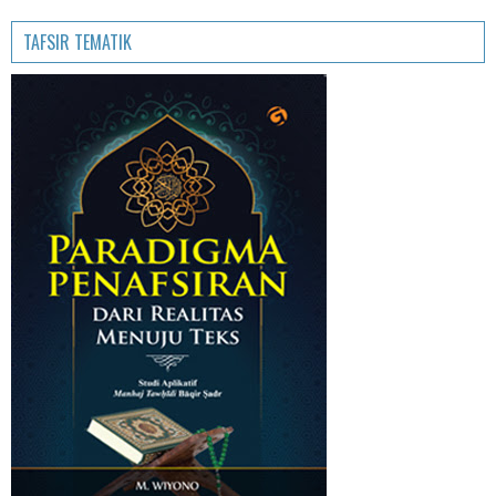
TAFSIR TEMATIK