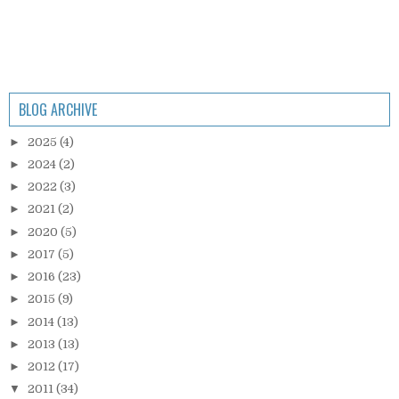
BLOG ARCHIVE
►
2025
(4)
►
2024
(2)
►
2022
(3)
►
2021
(2)
►
2020
(5)
►
2017
(5)
►
2016
(23)
►
2015
(9)
►
2014
(13)
►
2013
(13)
►
2012
(17)
▼
2011
(34)