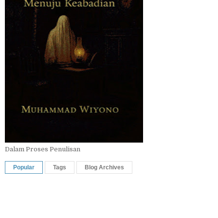
Dalam Proses Penulisan
Popular
Tags
Blog Archives