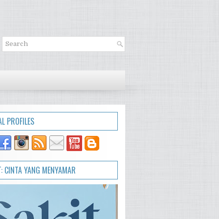
AL PROFILES
T: CINTA YANG MENYAMAR